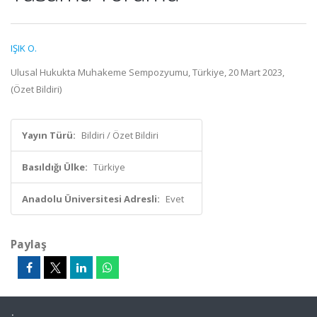
IŞIK O.
Ulusal Hukukta Muhakeme Sempozyumu, Türkiye, 20 Mart 2023,
(Özet Bildiri)
Yayın Türü:
Bildiri / Özet Bildiri
Basıldığı Ülke:
Türkiye
Anadolu Üniversitesi Adresli:
Evet
Paylaş