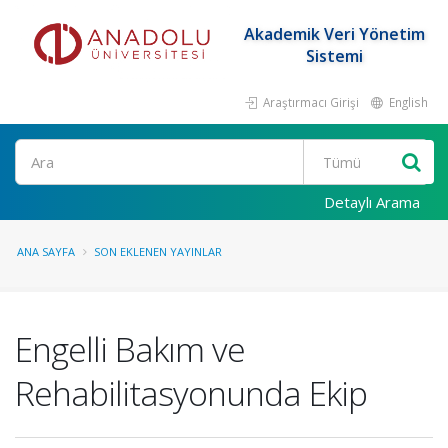
Akademik Veri Yönetim
Sistemi
Araştırmacı Girişi
English
Ara
Detaylı Arama
ANA SAYFA
SON EKLENEN YAYINLAR
Engelli Bakım ve
Rehabilitasyonunda Ekip