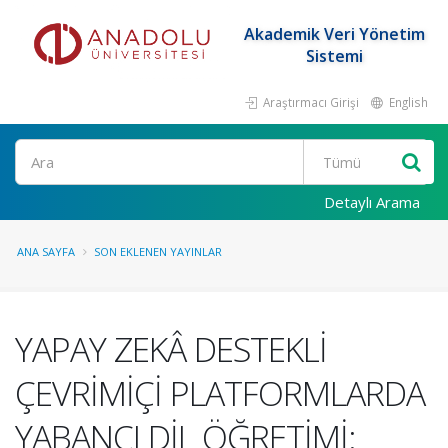
Akademik Veri Yönetim
Sistemi
Araştırmacı Girişi
English
Ara
Detaylı Arama
ANA SAYFA
SON EKLENEN YAYINLAR
YAPAY ZEKÂ DESTEKLİ
ÇEVRİMİÇİ PLATFORMLARDA
YABANCI DİL ÖĞRETİMİ: