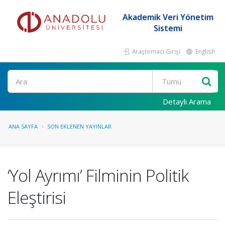
Akademik Veri Yönetim
Sistemi
Araştırmacı Girişi
English
Ara
Detaylı Arama
ANA SAYFA
SON EKLENEN YAYINLAR
‘Yol Ayrımı’ Filminin Politik
Eleştirisi