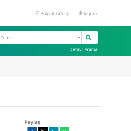
Araştırmacı Girişi
English
Detaylı Arama
Paylaş