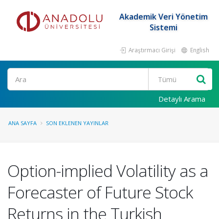
Akademik Veri Yönetim
Sistemi
Araştırmacı Girişi
English
Ara
Detaylı Arama
ANA SAYFA
SON EKLENEN YAYINLAR
Option-implied Volatility as a
Forecaster of Future Stock
Returns in the Turkish