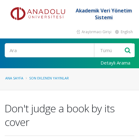
Akademik Veri Yönetim
Sistemi
Araştırmacı Girişi
English
Ara
Detaylı Arama
ANA SAYFA
SON EKLENEN YAYINLAR
Don't judge a book by its
cover