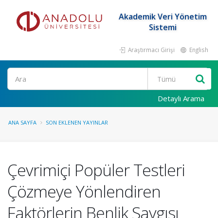
Akademik Veri Yönetim
Sistemi
Araştırmacı Girişi
English
Ara
Detaylı Arama
ANA SAYFA
SON EKLENEN YAYINLAR
Çevrimiçi Popüler Testleri
Çözmeye Yönlendiren
Faktörlerin Benlik Saygısı