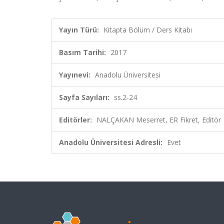
Yayın Türü:
Kitapta Bölüm / Ders Kitabı
Basım Tarihi:
2017
Yayınevi:
Anadolu Üniversitesi
Sayfa Sayıları:
ss.2-24
Editörler:
NALÇAKAN Meserret, ER Fikret, Editör
Anadolu Üniversitesi Adresli:
Evet