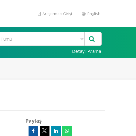
Araştırmacı Girişi
English
Detaylı Arama
Paylaş