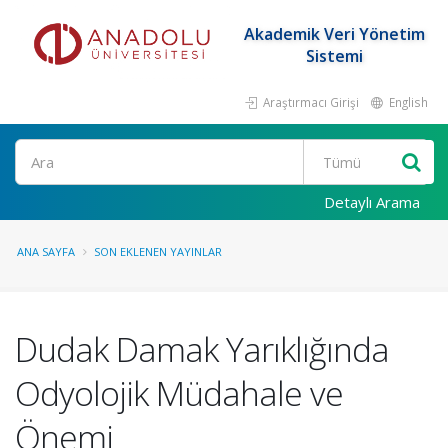
Akademik Veri Yönetim
Sistemi
Araştırmacı Girişi
English
Ara
Detaylı Arama
ANA SAYFA
SON EKLENEN YAYINLAR
Dudak Damak Yarıklığında
Odyolojik Müdahale ve
Önemi