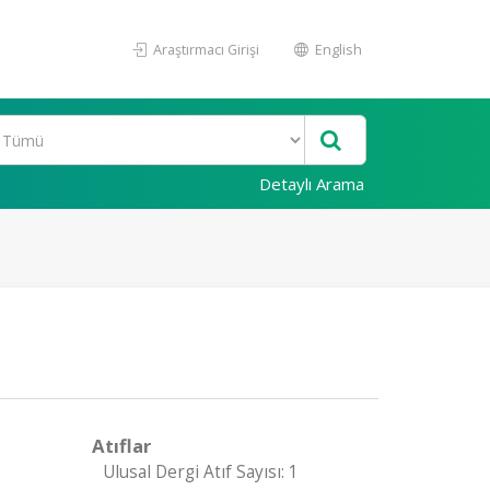
Araştırmacı Girişi
English
Detaylı Arama
Atıflar
Ulusal Dergi Atıf Sayısı: 1