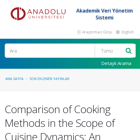
Akademik Veri Yönetim
Sistemi
Araştırmacı Girişi
English
Ara
Detaylı Arama
ANA SAYFA
SON EKLENEN YAYINLAR
Comparison of Cooking
Methods in the Scope of
Cuisine Dynamics: An