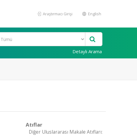
Araştırmacı Girişi
English
Detaylı Arama
Atıflar
Diğer Uluslararası Makale Atıfları: