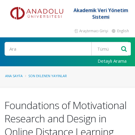
Akademik Veri Yönetim
Sistemi
Araştırmacı Girişi
English
Ara
Detaylı Arama
ANA SAYFA
SON EKLENEN YAYINLAR
Foundations of Motivational
Research and Design in
Online Distance Learning