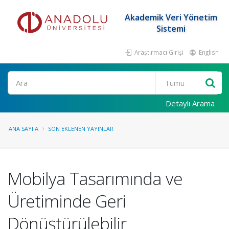
Akademik Veri Yönetim
Sistemi
Araştırmacı Girişi
English
Ara
Detaylı Arama
ANA SAYFA
SON EKLENEN YAYINLAR
Mobilya Tasarımında ve
Üretiminde Geri
Dönüştürülebilir