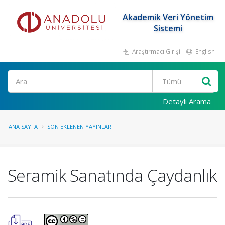
Akademik Veri Yönetim
Sistemi
Araştırmacı Girişi
English
Ara
Detaylı Arama
ANA SAYFA
SON EKLENEN YAYINLAR
Seramik Sanatında Çaydanlık