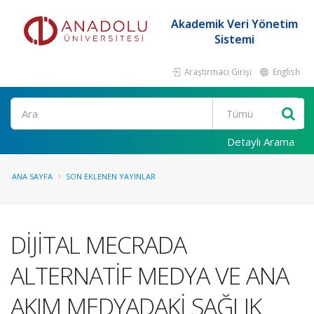
Akademik Veri Yönetim
Sistemi
Araştırmacı Girişi
English
Ara
Detaylı Arama
ANA SAYFA
SON EKLENEN YAYINLAR
DİJİTAL MECRADA
ALTERNATİF MEDYA VE ANA
AKIM MEDYADAKİ SAĞLIK