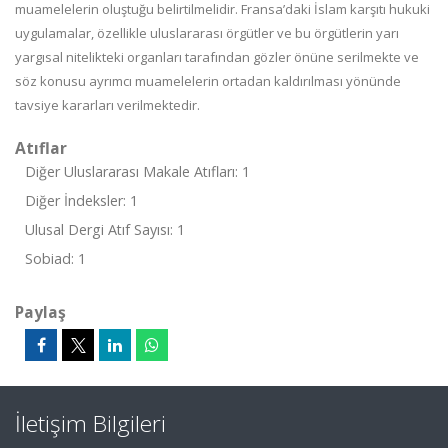
muamelelerin oluştuğu belirtilmelidir. Fransa’daki İslam karşıtı hukuki
uygulamalar, özellikle uluslararası örgütler ve bu örgütlerin yarı
yargısal nitelikteki organları tarafından gözler önüne serilmekte ve
söz konusu ayrımcı muamelelerin ortadan kaldırılması yönünde
tavsiye kararları verilmektedir.
Atıflar
Diğer Uluslararası Makale Atıfları: 1
Diğer İndeksler: 1
Ulusal Dergi Atıf Sayısı: 1
Sobiad: 1
Paylaş
İletişim Bilgileri