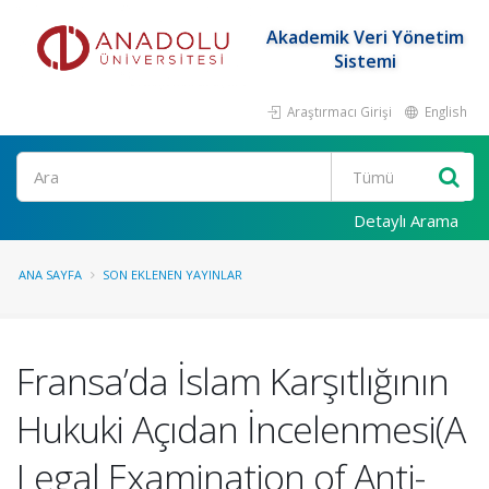
Akademik Veri Yönetim
Sistemi
Araştırmacı Girişi
English
Ara
Detaylı Arama
ANA SAYFA
SON EKLENEN YAYINLAR
Fransa’da İslam Karşıtlığının
Hukuki Açıdan İncelenmesi(A
Legal Examination of Anti-