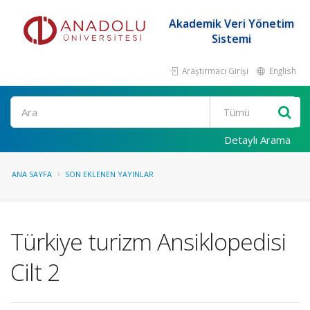
Akademik Veri Yönetim
Sistemi
Araştırmacı Girişi
English
Ara
Detaylı Arama
ANA SAYFA
SON EKLENEN YAYINLAR
Türkiye turizm Ansiklopedisi
Cilt 2