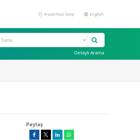
Araştırmacı Girişi
English
Detaylı Arama
Paylaş