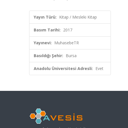
Yayın Türü:
Kitap / Mesleki Kitap
Basım Tarihi:
2017
Yayınevi:
MuhasebeTR
Basıldığı Şehir:
Bursa
Anadolu Üniversitesi Adresli:
Evet