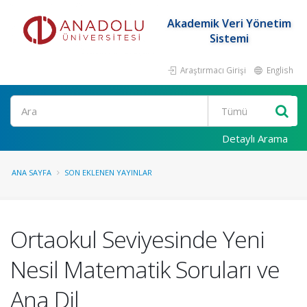
Akademik Veri Yönetim
Sistemi
Araştırmacı Girişi
English
Ara
Detaylı Arama
ANA SAYFA
SON EKLENEN YAYINLAR
Ortaokul Seviyesinde Yeni
Nesil Matematik Soruları ve
Ana Dil