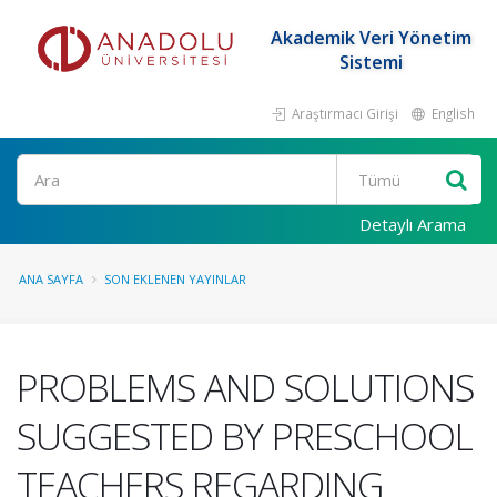
Akademik Veri Yönetim
Sistemi
Araştırmacı Girişi
English
Ara
Detaylı Arama
ANA SAYFA
SON EKLENEN YAYINLAR
PROBLEMS AND SOLUTIONS
SUGGESTED BY PRESCHOOL
TEACHERS REGARDING