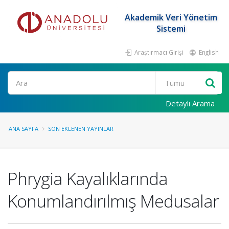
Akademik Veri Yönetim
Sistemi
Araştırmacı Girişi
English
Ara
Detaylı Arama
ANA SAYFA
SON EKLENEN YAYINLAR
Phrygia Kayalıklarında
Konumlandırılmış Medusalar