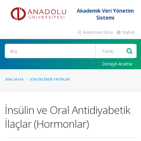
Akademik Veri Yönetim
Sistemi
Araştırmacı Girişi
English
Ara
Detaylı Arama
ANA SAYFA
SON EKLENEN YAYINLAR
İnsülin ve Oral Antidiyabetik
İlaçlar (Hormonlar)