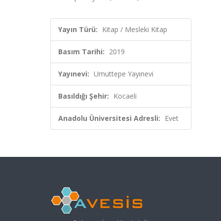
Yayın Türü:
Kitap / Mesleki Kitap
Basım Tarihi:
2019
Yayınevi:
Umuttepe Yayınevi
Basıldığı Şehir:
Kocaeli
Anadolu Üniversitesi Adresli:
Evet