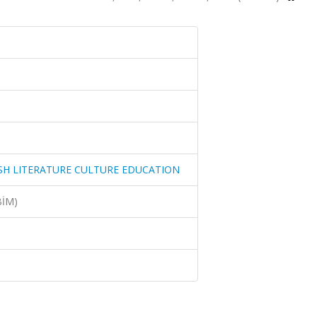
SH LITERATURE CULTURE EDUCATION
BİM)