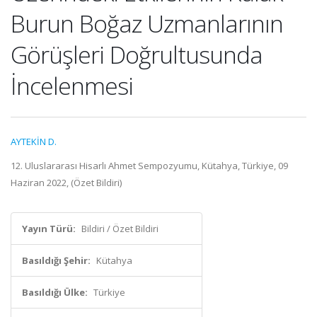
Burun Boğaz Uzmanlarının
Görüşleri Doğrultusunda
İncelenmesi
AYTEKİN D.
12. Uluslararası Hisarlı Ahmet Sempozyumu, Kütahya, Türkiye, 09
Haziran 2022, (Özet Bildiri)
Yayın Türü:
Bildiri / Özet Bildiri
Basıldığı Şehir:
Kütahya
Basıldığı Ülke:
Türkiye