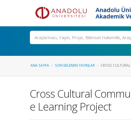
Anadolu Üni
Akademik Ve
Ara
ANA SAYFA
SON EKLENEN YAYINLAR
CROSS CULTURAL
Cross Cultural Commun
e Learning Project