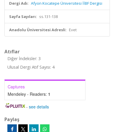
Dergi Adı:
Afyon Kocatepe Üniversitesi İİBF Dergisi
Sayfa Sayıları:
ss.131-138
Anadolu Üniversitesi Adresli:
Evet
Atıflar
Diğer İndeksler: 3
Ulusal Dergi Atıf Sayısı: 4
Captures
Mendeley - Readers:
1
-
see details
Paylaş