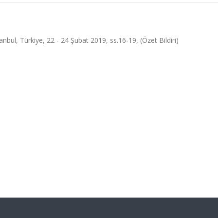
anbul, Türkiye, 22 - 24 Şubat 2019, ss.16-19, (Özet Bildiri)