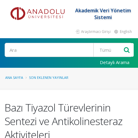
Akademik Veri Yönetim
Sistemi
Araştırmacı Girişi
English
Ara
Detaylı Arama
ANA SAYFA
SON EKLENEN YAYINLAR
Bazı Tiyazol Türevlerinin
Sentezi ve Antikolinesteraz
Aktiviteleri