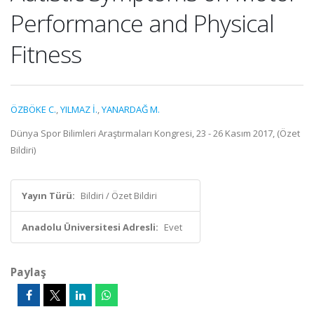
Performance and Physical
Fitness
ÖZBÖKE C.
,
YILMAZ İ.
,
YANARDAĞ M.
Dünya Spor Bilimleri Araştırmaları Kongresi, 23 - 26 Kasım 2017, (Özet
Bildiri)
Yayın Türü:
Bildiri / Özet Bildiri
Anadolu Üniversitesi Adresli:
Evet
Paylaş