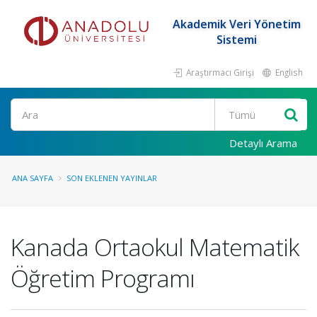
Akademik Veri Yönetim
Sistemi
Araştırmacı Girişi
English
Ara
Detaylı Arama
ANA SAYFA
SON EKLENEN YAYINLAR
Kanada Ortaokul Matematik
Öğretim Programı