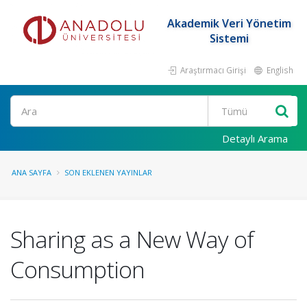
Akademik Veri Yönetim
Sistemi
Araştırmacı Girişi
English
Ara
Detaylı Arama
ANA SAYFA
SON EKLENEN YAYINLAR
Sharing as a New Way of
Consumption