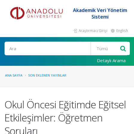
Akademik Veri Yönetim
Sistemi
Araştırmacı Girişi
English
Ara
Detaylı Arama
ANA SAYFA
SON EKLENEN YAYINLAR
Okul Öncesi Eğitimde Eğitsel
Etkileşimler: Öğretmen
Soruları