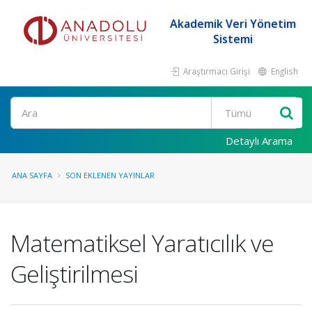
Akademik Veri Yönetim
Sistemi
Araştırmacı Girişi
English
Ara
Detaylı Arama
ANA SAYFA
SON EKLENEN YAYINLAR
Matematiksel Yaratıcılık ve
Geliştirilmesi