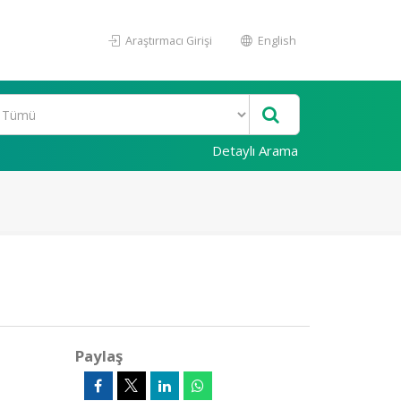
Araştırmacı Girişi
English
Detaylı Arama
Paylaş