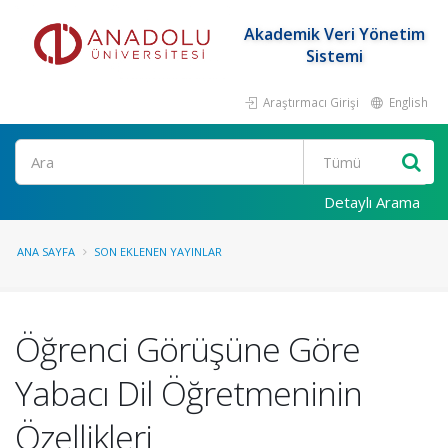
Akademik Veri Yönetim
Sistemi
Araştırmacı Girişi
English
Ara
Detaylı Arama
ANA SAYFA
SON EKLENEN YAYINLAR
Öğrenci Görüşüne Göre
Yabacı Dil Öğretmeninin
Özellikleri