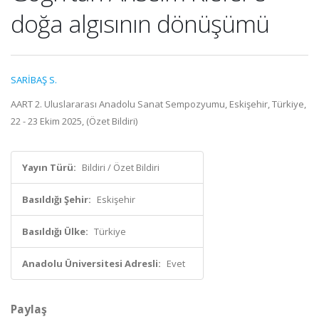
doğa algısının dönüşümü
SARİBAŞ S.
AART 2. Uluslararası Anadolu Sanat Sempozyumu, Eskişehir, Türkiye,
22 - 23 Ekim 2025, (Özet Bildiri)
Yayın Türü:
Bildiri / Özet Bildiri
Basıldığı Şehir:
Eskişehir
Basıldığı Ülke:
Türkiye
Anadolu Üniversitesi Adresli:
Evet
Paylaş