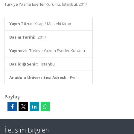
Türkiye Yazma Eserler Kurumu, İstanbul, 2017
Yayın Türü:
Kitap / Mesleki Kitap
Basım Tarihi:
2017
Yayınevi:
Türkiye Yazma Eserler Kurumu
Basıldığı Şehir:
İstanbul
Anadolu Üniversitesi Adresli:
Evet
Paylaş
İletişim Bilgileri