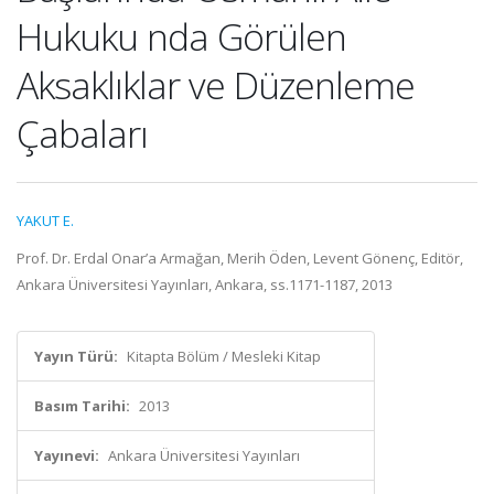
Hukuku nda Görülen
Aksaklıklar ve Düzenleme
Çabaları
YAKUT E.
Prof. Dr. Erdal Onar’a Armağan, Merih Öden, Levent Gönenç, Editör,
Ankara Üniversitesi Yayınları, Ankara, ss.1171-1187, 2013
Yayın Türü:
Kitapta Bölüm / Mesleki Kitap
Basım Tarihi:
2013
Yayınevi:
Ankara Üniversitesi Yayınları