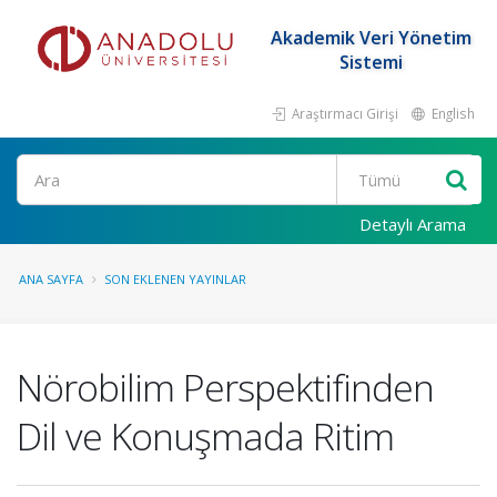
Akademik Veri Yönetim
Sistemi
Araştırmacı Girişi
English
Ara
Detaylı Arama
ANA SAYFA
SON EKLENEN YAYINLAR
Nörobilim Perspektifinden
Dil ve Konuşmada Ritim