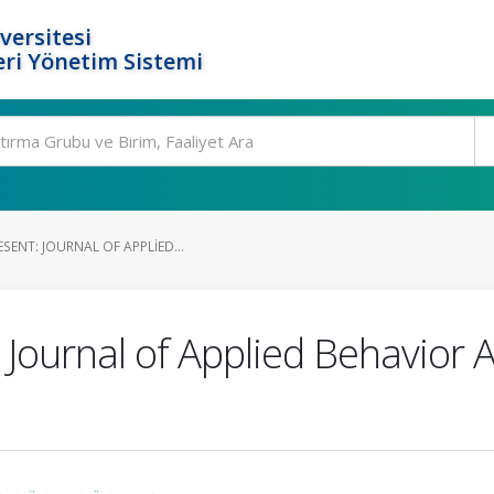
versitesi
ri Yönetim Sistemi
SENT: JOURNAL OF APPLIED...
Journal of Applied Behavior 