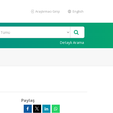
Araştırmacı Girişi
English
Detaylı Arama
Paylaş