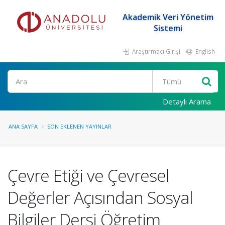
Akademik Veri Yönetim
Sistemi
Araştırmacı Girişi
English
Ara
Detaylı Arama
ANA SAYFA
SON EKLENEN YAYINLAR
Çevre Etiği ve Çevresel
Değerler Açısından Sosyal
Bilgiler Dersi Öğretim