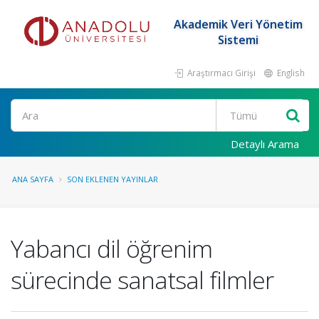
Akademik Veri Yönetim
Sistemi
Araştırmacı Girişi
English
Ara
Detaylı Arama
ANA SAYFA
SON EKLENEN YAYINLAR
Yabancı dil öğrenim
sürecinde sanatsal filmler