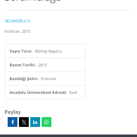
SELİMOĞLU S.
Erzincan, 2015
Yayın Türü:
Bilirkişi Raporu
Basım Tarihi:
2015
Basıldığı Şehir:
Erzincan
Anadolu Üniversitesi Adresli:
Evet
Paylaş