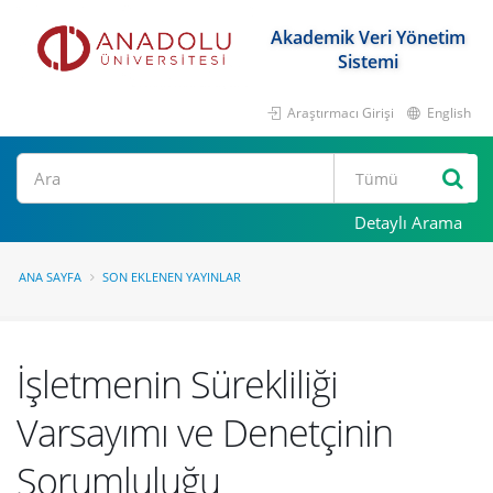
Akademik Veri Yönetim
Sistemi
Araştırmacı Girişi
English
Ara
Detaylı Arama
ANA SAYFA
SON EKLENEN YAYINLAR
İşletmenin Sürekliliği
Varsayımı ve Denetçinin
Sorumluluğu