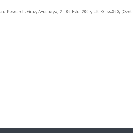
-Research, Graz, Avusturya, 2 - 06 Eylül 2007, cilt.73, ss.860, (Özet B