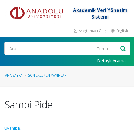
Akademik Veri Yönetim
Sistemi
Araştırmacı Girişi
English
Ara
Detaylı Arama
ANA SAYFA
SON EKLENEN YAYINLAR
Sampi Pide
Uyanik B.