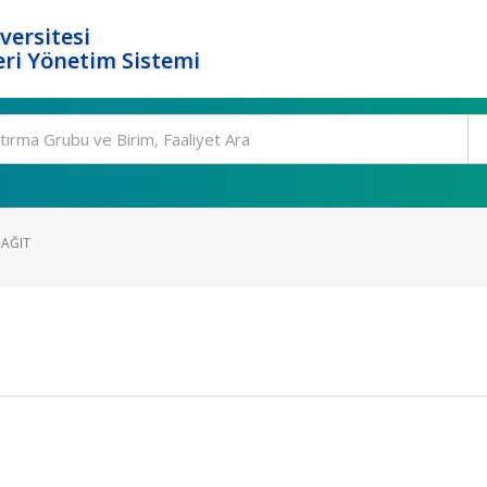
versitesi
ri Yönetim Sistemi
 AĞIT