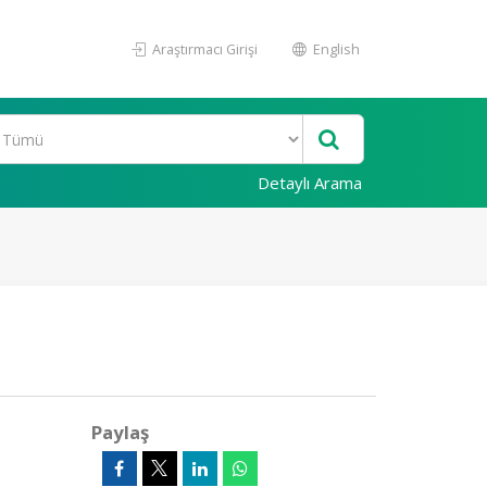
Araştırmacı Girişi
English
Detaylı Arama
Paylaş